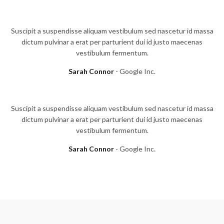
Suscipit a suspendisse aliquam vestibulum sed nascetur id massa
dictum pulvinar a erat per parturient dui id justo maecenas
vestibulum fermentum.
Sarah Connor
Google Inc.
Suscipit a suspendisse aliquam vestibulum sed nascetur id massa
dictum pulvinar a erat per parturient dui id justo maecenas
vestibulum fermentum.
Sarah Connor
Google Inc.