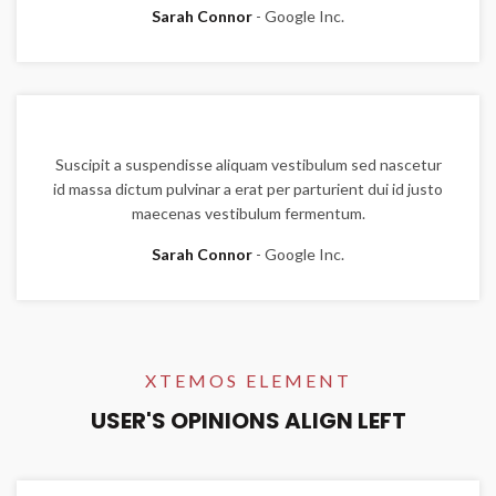
Sarah Connor
Google Inc.
Suscipit a suspendisse aliquam vestibulum sed nascetur
id massa dictum pulvinar a erat per parturient dui id justo
maecenas vestibulum fermentum.
Sarah Connor
Google Inc.
XTEMOS ELEMENT
USER'S OPINIONS ALIGN LEFT