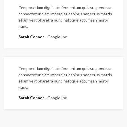
Tempor etiam dignissim fermentum quis suspendisse
consectetur diam imperdiet dapibus senectus mattis
etiam velit pharetra nunc natoque accumsan morbi
nunc.
Sarah Connor
Google Inc.
Tempor etiam dignissim fermentum quis suspendisse
consectetur diam imperdiet dapibus senectus mattis
etiam velit pharetra nunc natoque accumsan morbi
nunc.
Sarah Connor
Google Inc.