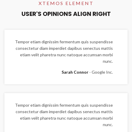
XTEMOS ELEMENT
USER'S OPINIONS ALIGN RIGHT
Tempor etiam dignissim fermentum quis suspendisse
consectetur diam imperdiet dapibus senectus mattis
etiam velit pharetra nunc natoque accumsan morbi
nunc.
Sarah Connor
Google Inc.
Tempor etiam dignissim fermentum quis suspendisse
consectetur diam imperdiet dapibus senectus mattis
etiam velit pharetra nunc natoque accumsan morbi
nunc.