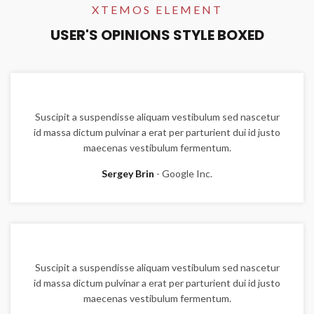
XTEMOS ELEMENT
USER'S OPINIONS STYLE BOXED
Suscipit a suspendisse aliquam vestibulum sed nascetur
id massa dictum pulvinar a erat per parturient dui id justo
maecenas vestibulum fermentum.
Sergey Brin
Google Inc.
Suscipit a suspendisse aliquam vestibulum sed nascetur
id massa dictum pulvinar a erat per parturient dui id justo
maecenas vestibulum fermentum.