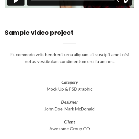
Sample video project
Et commodo velit hendrerit urna aliquam sit suscipit amet nisi
netus vestibulum condimentum orci fa am nec.
Category
Mock Up & PSD graphic
Designer
John Doe, Mark McDonald
Client
Awesome Group CO