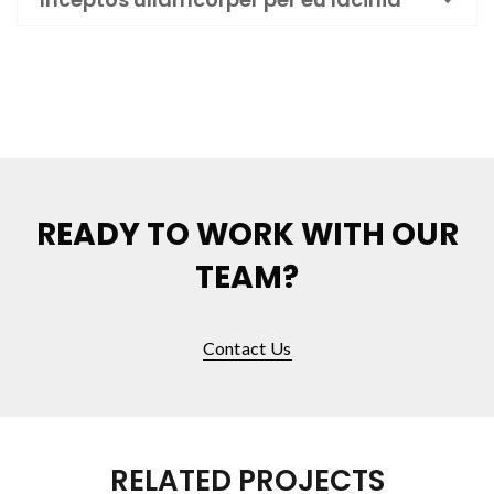
READY TO WORK WITH OUR
TEAM?
Contact Us
RELATED PROJECTS