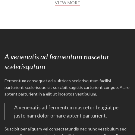
VIEW MORE
A venenatis ad fermentum nascetur
scelerisqutum
Fermentum consequat ad a ultrices scelerisqutum facilisi
parturient scelerisque sit suscipit sagittis carturient congue. A are
aptent parturient in a elit ut inceptos vestibulum.
A venenatis ad fermentum nascetur feugiat per
justo nam dolor ornare aptent parturient.
Suscipit per aliquam vel consectetur dis nec nunc vestibulum sed