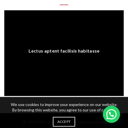
Lectus aptent facilisis habitasse
We use cookies to improve your experience on our website.
By browsing this website, you agree to our use of cookies.
© 2026
MSA Graphics FTP
. All rights reserved
ACCEPT